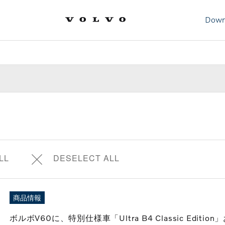
Down
LL
DESELECT ALL
商品情報
ボルボV60に、特別仕様車「Ultra B4 Classic Edition」およ