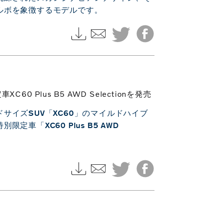
ルボを象徴するモデルです。
Plus B5 AWD Selectionを発売
サイズSUV「XC60」のマイルドハイブ
車「XC60 Plus B5 AWD