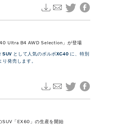
ra B4 AWD Selection」が登場
UV として人気のボルボXC40 に、特別
、本日より発売します。
SUV「EX60」の生産を開始