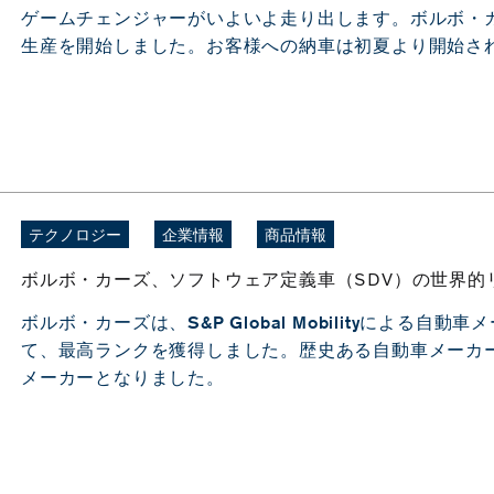
ゲームチェンジャーがいよいよ走り出します。ボルボ・カー
生産を開始しました。お客様への納車は初夏より開始される
テクノロジー
企業情報
商品情報
ボルボ・カーズ、ソフトウェア定義車（SDV）の世界的
ボルボ・カーズは、S&P Global Mobilityによる
て、最高ランクを獲得しました。歴史ある自動車メーカ
メーカーとなりました。