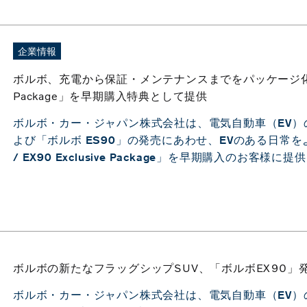
企業情報
ボルボ、充電から保証・メンテナンスまでをパッケージ化した「ES
Package」を早期購入特典として提供
ボルボ・カー・ジャパン株式会社は、電気自動車（EV）の
よび「ボルボ ES90」の発売にあわせ、EVのある日常を
/ EX90 Exclusive Package」を早期購入のお客様
ボルボの新たなフラッグシップSUV、「ボルボEX90」
ボルボ・カー・ジャパン株式会社は、電気自動車（EV）の