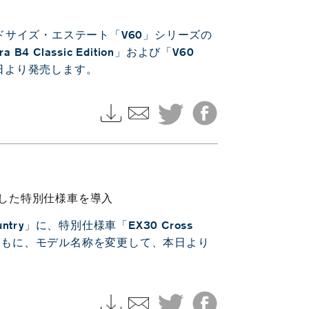
サイズ・エステート「V60」シリーズの
Classic Edition」および「V60
導入し、本日より発売します。
を採用した特別仕様車を導入
try」に、特別仕様車「EX30 Cross
」を導入するとともに、モデル名称を変更して、本日より