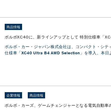
商品情報
ボルボXC40に、新ラインアップとして 特別仕様車「XC40 Ult
ボルボ・カー・ジャパン株式会社は、コンパクト・シティS
仕様車「XC40 Ultra B4 AWD Selection」を導入
企業情報
商品情報
ボルボ・カーズ、ゲームチェンジャーとなる電気自動車の