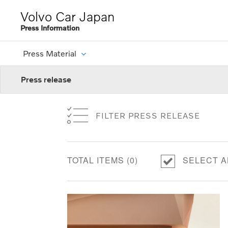
Volvo Car Japan
Press Information
Press Material
Press release
FILTER PRESS RELEASE
TOTAL ITEMS (
0
)
SELECT A