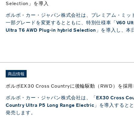
Selection」を導入
ボルボ・カー・ジャパン株式会社は、プレミアム・ミッド
一部グレードを変更するとともに、特別仕様車「V60 Ultra B4 
Ultra T6 AWD Plug-in hybrid Selection」を
商品情報
ボルボEX30 Cross Countryに後輪駆動（RWD）
ボルボ・カー・ジャパン株式会社は、「EX30 Cross Coun
Country Ultra P5 Long Range Electric
発売します。