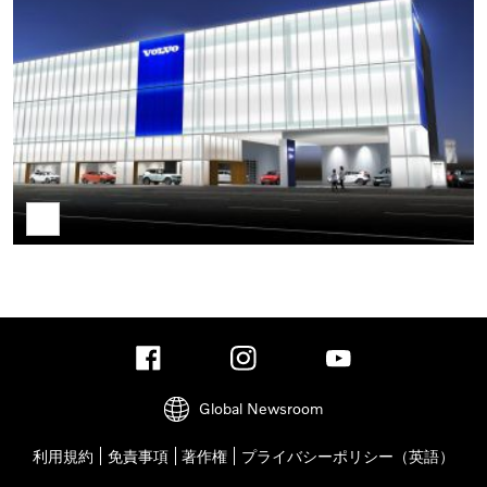
Global Newsroom
利用規約
免責事項
著作権
プライバシーポリシー（英語）