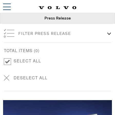
Press Release
FILTER PRESS RELEASE
TOTAL ITEMS (
0
)
SELECT ALL
DESELECT ALL