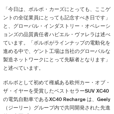
「今日は、ボルボ・カーズにとっても、ここゲ
ントの全従業員にとっても記念すべき日です」
と、グローバル・インダストリー・オペレーシ
ョンズの品質責任者ハビエル・ヴァレラは述べ
ています。「ボルボがラインナップの電動化を
進める中で、ゲント工場は当社のグローバルな
製造ネットワークにとって先駆者となります」
と述べています。
ボルボとして初めて権威ある欧州カー・オブ・
ザ・イヤーを受賞したベストセラーSUV XC40
の電気自動車であるXC40 Recharge は、Geely
（ジーリー）グループ内で共同開発された先進