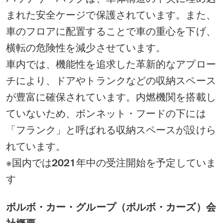
まれた安全ケージで保護されています。また、
車のフロアに配置することで車の重心を下げ、
横転の危険性を減少させています。
車内では、機能性を追求した革新的なアプロー
チにより、ドアやトランクなどの収納スペース
が豊富に確保されています。内燃機関を搭載し
ていないため、ボンネット・フードの下には
「フランク」と呼ばれる収納スペースが設けら
れています。
※国内では2021年中の受注開始を予定していま
す
ボルボ・カー・グループ（ボルボ・カーズ）会