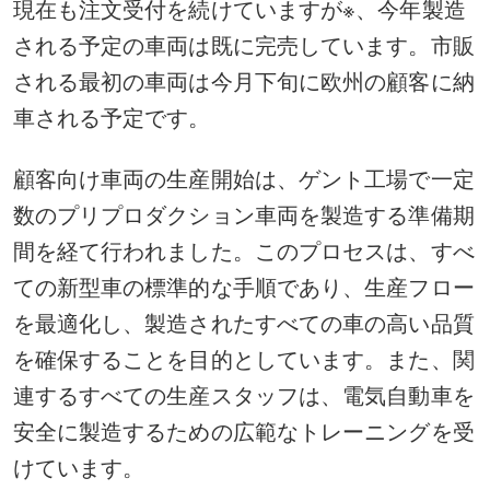
現在も注文受付を続けていますが※、今年製造
される予定の車両は既に完売しています。市販
される最初の車両は今月下旬に欧州の顧客に納
車される予定です。
顧客向け車両の生産開始は、ゲント工場で一定
数のプリプロダクション車両を製造する準備期
間を経て行われました。このプロセスは、すべ
ての新型車の標準的な手順であり、生産フロー
を最適化し、製造されたすべての車の高い品質
を確保することを目的としています。また、関
連するすべての生産スタッフは、電気自動車を
安全に製造するための広範なトレーニングを受
けています。