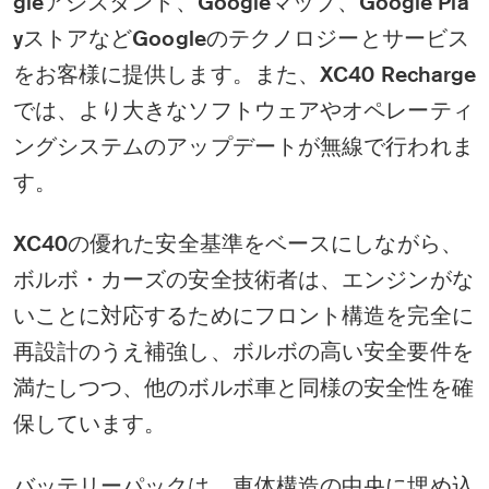
gleアシスタント、Googleマップ、Google Pla
yストアなどGoogleのテクノロジーとサービス
をお客様に提供します。また、XC40 Recharge
では、より大きなソフトウェアやオペレーティ
ングシステムのアップデートが無線で行われま
す。
XC40の優れた安全基準をベースにしながら、
ボルボ・カーズの安全技術者は、エンジンがな
いことに対応するためにフロント構造を完全に
再設計のうえ補強し、ボルボの高い安全要件を
満たしつつ、他のボルボ車と同様の安全性を確
保しています。
バッテリーパックは、車体構造の中央に埋め込