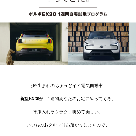
北欧生まれのちょうどイイ電気自動車、
新型EX30
が、1週間あなたのお宅にやってくる。
車庫入れラクラク、眺めて美しい。
いつものおクルマはお預かりしますので、