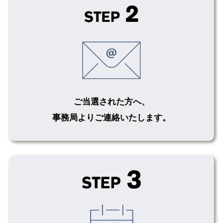
ご当選された方へ、
事務局よりご連絡いたします。