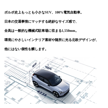
ボルボ史上もっとも小さなSUV、100%電気自動車。
日本の交通事情にマッチする絶妙なサイズ感で、
全高は一般的な機械式駐車場に収まる1,550mm。
環境にやさしいインテリア素材や随所に光る北欧デザインが、
他にはない個性を醸します。