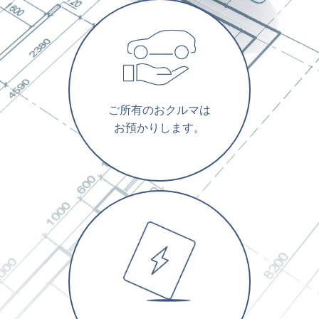
ご所有のおクルマは
お預かりします。