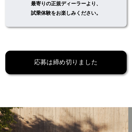
最寄りの正規ディーラーより、
試乗体験をお楽しみください。
応募は締め切りました