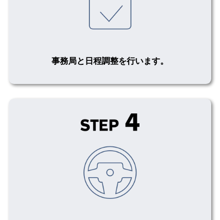
事務局と日程調整を行います。