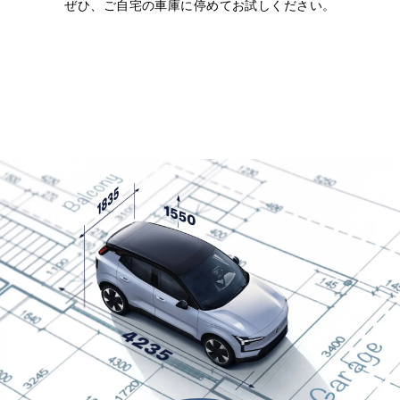
ぜひ、ご自宅の車庫に停めてお試しください。