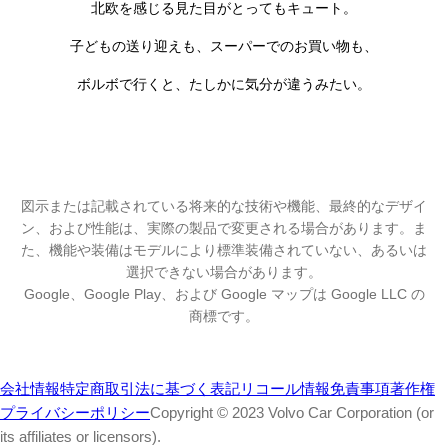
北欧を感じる見た目がとってもキュート。
子どもの送り迎えも、スーパーでのお買い物も、
ボルボで行くと、たしかに気分が違うみたい。
図示または記載されている将来的な技術や機能、最終的なデザイ
ン、および性能は、実際の製品で変更される場合があります。ま
た、機能や装備はモデルにより標準装備されていない、あるいは
選択できない場合があります。
Google、Google Play、および Google マップは Google LLC の
商標です。