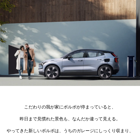
こだわりの我が家にボルボが停まっていると、
昨日まで見慣れた景色も、なんだか違って見える。
やってきた新しいボルボは、うちのガレージにしっくり収まり、