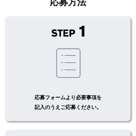
応募方法
応募フォームより必要事項を
記入のうえご応募ください。