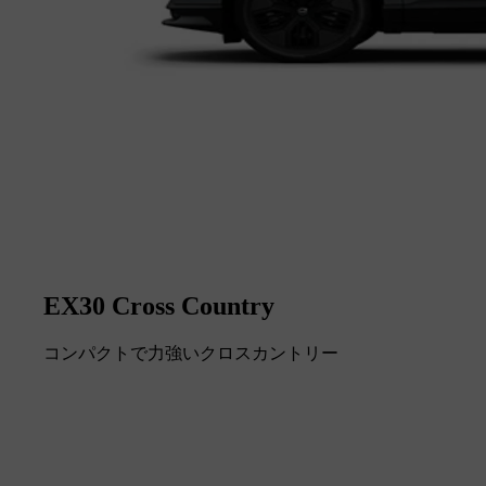
EX30 Cross Country
コンパクトで力強いクロスカントリー