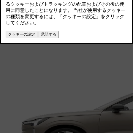
見積シミュレーション