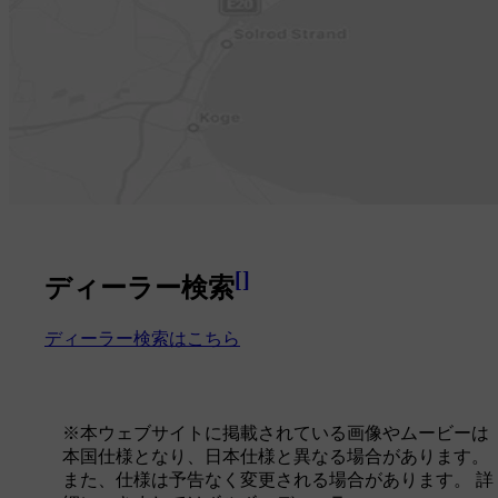
[
]
ディーラー検索
ディーラー検索はこちら
※本ウェブサイトに掲載されている画像やムービーは
本国仕様となり、日本仕様と異なる場合があります。
また、仕様は予告なく変更される場合があります。 詳