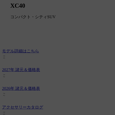
XC40
コンパクト・シティSUV
モデル詳細はこちら
2027年 諸元＆価格表
2026年 諸元＆価格表
アクセサリーカタログ