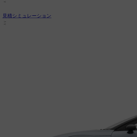
見積シミュレーション