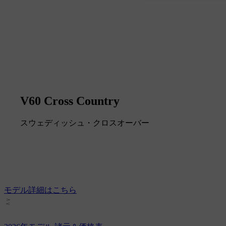
V60 Cross Country
スウェディッシュ・クロスオーバー
モデル詳細はこちら