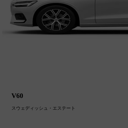
V60
スウェディッシュ・エステート