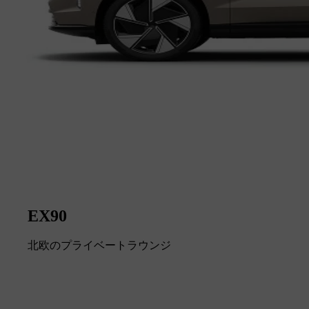
EX90
北欧のプライベートラウンジ