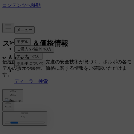
スペック＆価格情報
伝統的なスタイルと先進の安全技術が息づく、ボルボの各モ
デルの諸元や装備、価格に関する情報をご確認いただけま
す。