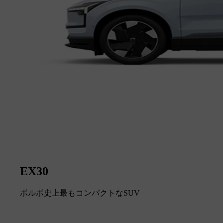
EX30
ボルボ史上最もコンパクトなSUV