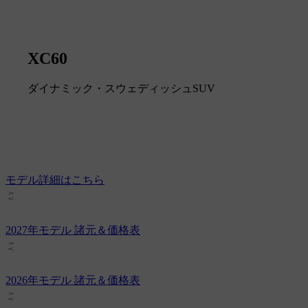
XC60
ダイナミック・スウェディッシュSUV
モデル詳細はこちら
2027年モデル 諸元＆価格表
2026年モデル 諸元＆価格表