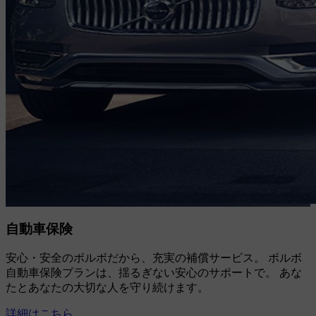
自動車保険
安心・安全のボルボだから、充実の補償サービス。 ボルボ
自動車保険プランは、揺るぎない安心のサポートで。 あな
たとあなたの大切な人を守り続けます。
詳細はこちら