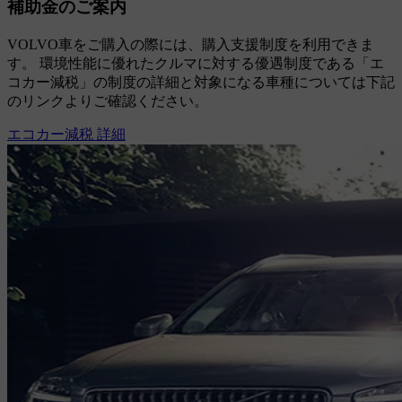
補助金のご案内
VOLVO車をご購入の際には、購入支援制度を利用できま
す。 環境性能に優れたクルマに対する優遇制度である「エ
コカー減税」の制度の詳細と対象になる車種については下記
のリンクよりご確認ください。
エコカー減税 詳細