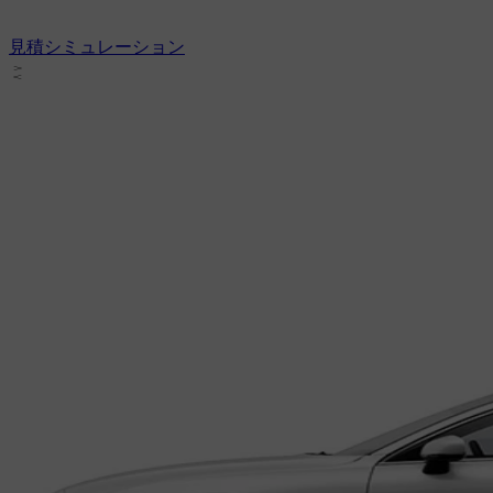
見積シミュレーション